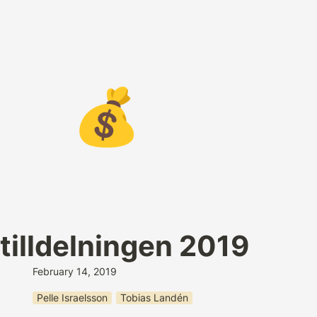
💰
tilldelningen 2019
February 14, 2019
Pelle Israelsson
Tobias Landén