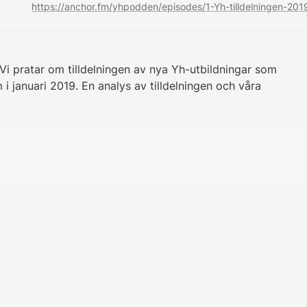
 Vi pratar om tilldelningen av nya Yh-utbildningar som 
 januari 2019. En analys av tilldelningen och våra 